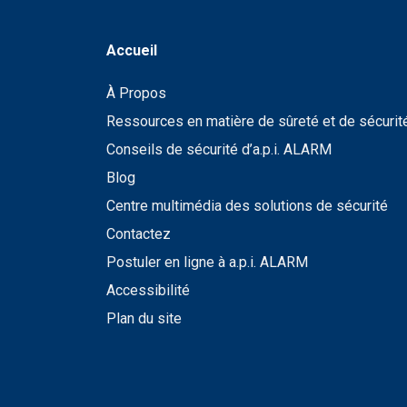
À Propos
Ressources en matière de sûreté et de sécurit
Conseils de sécurité d’a.p.i. ALARM
Blog
Centre multimédia des solutions de sécurité
Contactez
Postuler en ligne à a.p.i. ALARM
Accessibilité
Plan du site