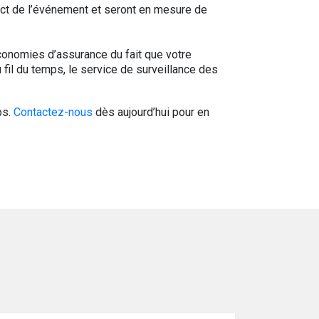
act de l’événement et seront en mesure de
conomies d’assurance du fait que votre
 fil du temps, le service de surveillance des
ps.
Contactez-nous
dès aujourd’hui pour en