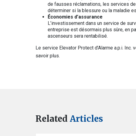
de fausses réclamations, les services de
déterminer si la blessure ou la maladie es
Économies d’assurance
L’investissement dans un service de surv
entreprise est désormais plus sûre, en par
ascenseurs sera rentabilisé.
Le service Elevator Protect d’Alarme a.p.i. Inc.
savoir plus.
Related
Articles