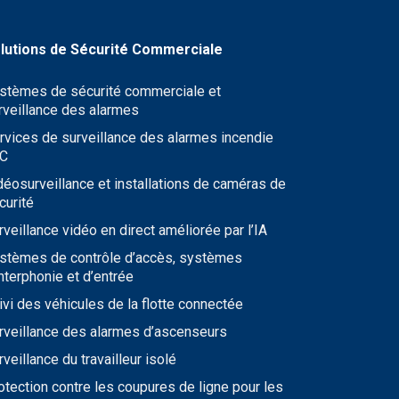
stèmes de sécurité commerciale et
rveillance des alarmes
rvices de surveillance des alarmes incendie
C
déosurveillance et installations de caméras de
curité
rveillance vidéo en direct améliorée par l’IA
stèmes de contrôle d’accès, systèmes
interphonie et d’entrée
ivi des véhicules de la flotte connectée
rveillance des alarmes d’ascenseurs
rveillance du travailleur isolé
otection contre les coupures de ligne pour les