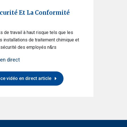
curité Et La Conformité
de travail à haut risque tels que les
es installations de traitement chimique et
a sécurité des employés n&rs
en direct
ce vidéo en direct article