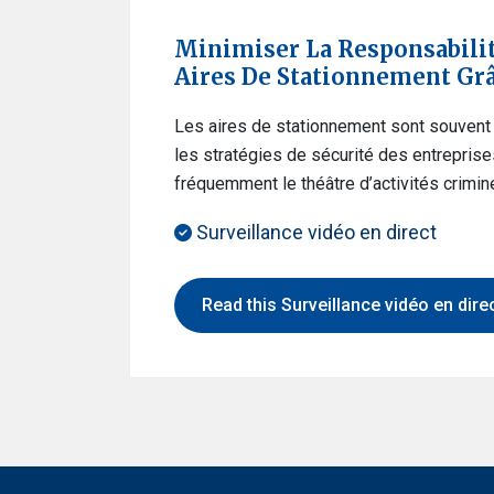
Minimiser La Responsabilit
Aires De Stationnement Grâc
Les aires de stationnement sont souven
les stratégies de sécurité des entreprises
fréquemment le théâtre d’activités crimin
Surveillance vidéo en direct
Read this Surveillance vidéo en direc