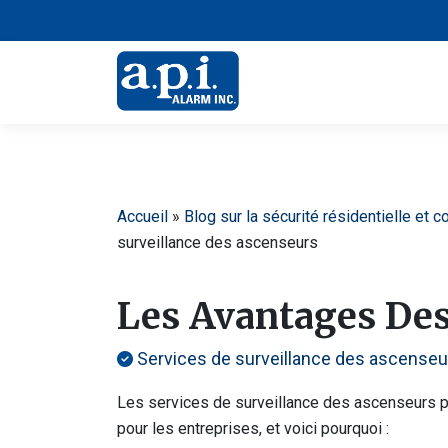
Accueil
»
Blog sur la sécurité résidentielle et 
surveillance des ascenseurs
Les Avantages Des
Services de surveillance des ascenseu
Les services de surveillance des ascenseurs per
pour les entreprises, et voici pourquoi :