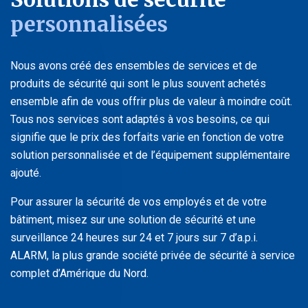
personnalisées
Nous avons créé des ensembles de services et de
produits de sécurité qui sont le plus souvent achetés
ensemble afin de vous offrir plus de valeur à moindre coût.
Tous nos services sont adaptés à vos besoins, ce qui
signifie que le prix des forfaits varie en fonction de votre
solution personnalisée et de l’équipement supplémentaire
ajouté.
Pour assurer la sécurité de vos employés et de votre
bâtiment, misez sur une solution de sécurité et une
surveillance 24 heures sur 24 et 7 jours sur 7 d’a.p.i.
ALARM, la plus grande société privée de sécurité à service
complet d’Amérique du Nord.