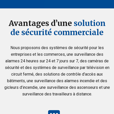
Avantages d’une
solution
de sécurité commerciale
Nous proposons des systèmes de sécurité pour les
entreprises et les commerces, une surveillance des
alarmes 24 heures sur 24 et 7 jours sur 7, des caméras de
sécurité et des systèmes de surveillance par télévision en
circuit fermé, des solutions de contrôle d’accès aux
bâtiments, une surveillance des alarmes incendie et des
gicleurs d’incendie, une surveillance des ascenseurs et une
surveillance des travailleurs à distance.