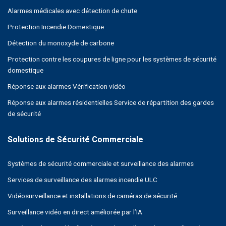
Alarmes médicales avec détection de chute
Protection Incendie Domestique
Détection du monoxyde de carbone
Protection contre les coupures de ligne pour les systèmes de sécurité
domestique
Réponse aux alarmes Vérification vidéo
Réponse aux alarmes résidentielles Service de répartition des gardes
de sécurité
Systèmes de sécurité commerciale et surveillance des alarmes
Services de surveillance des alarmes incendie ULC
Vidéosurveillance et installations de caméras de sécurité
Surveillance vidéo en direct améliorée par l’IA