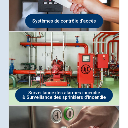
Systèmes de contrôle d'accès
Surveillance des alarmes incendie
& Surveillance des sprinklers d'incendie