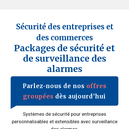
Sécurité des entreprises et
des commerces
Packages de sécurité et
de surveillance des
alarmes
Parlez-nous de nos
offres
groupées
dès aujourd’hui
Systèmes de sécurité pour entreprises
personnalisables et extensibles avec surveillance
des alarmes.