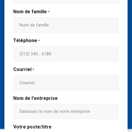
Nom de famille
*
Téléphone
*
Courriel
*
Nom de l'entreprise
Votre poste/titre