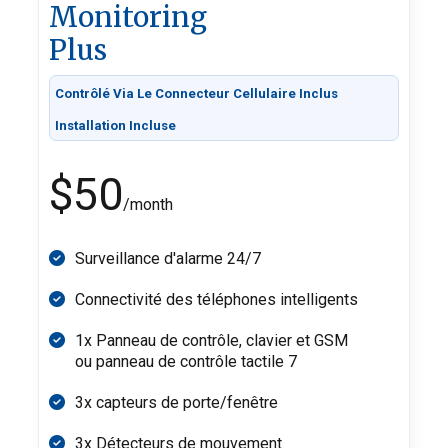
Monitoring
Plus
Contrôlé Via Le Connecteur Cellulaire Inclus
Installation Incluse
$50
/month
Surveillance d'alarme 24/7
Connectivité des téléphones intelligents
1x Panneau de contrôle, clavier et GSM
ou panneau de contrôle tactile 7
3x capteurs de porte/fenêtre
3x Détecteurs de mouvement