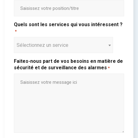
Quels sont les services qui vous intéressent ?
*
Sélectionnez un service
Faites-nous part de vos besoins en matière de
sécurité et de surveillance des alarmes
*