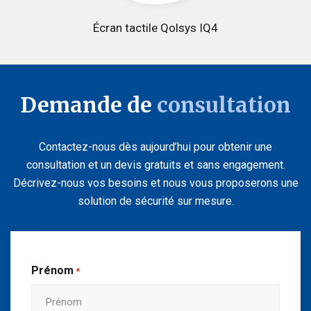
Écran tactile Qolsys IQ4
Demande de
consultation
Contactez-nous dès aujourd’hui pour obtenir une
consultation et un devis gratuits et sans engagement.
Décrivez-nous vos besoins et nous vous proposerons une
solution de sécurité sur mesure.
Prénom
*