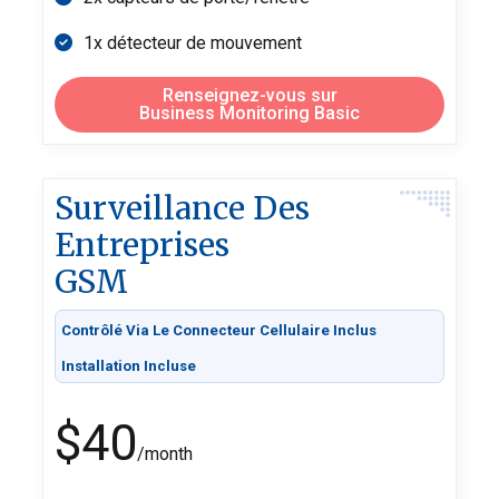
1x détecteur de mouvement
Renseignez-vous sur
Business Monitoring Basic
Surveillance Des
Entreprises
GSM
Contrôlé Via Le Connecteur Cellulaire Inclus
Installation Incluse
$40
/month