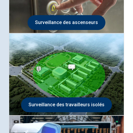
Surveillance des ascenseurs
Surveillance des travailleurs isolés