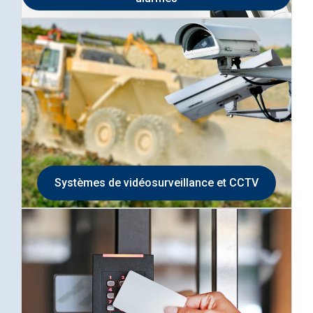
Systèmes de vidéosurveillance et CCTV