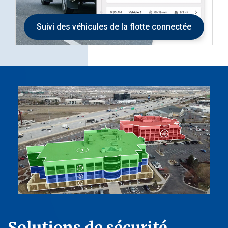
Suivi des véhicules de la flotte connectée
Solutions de sécurité