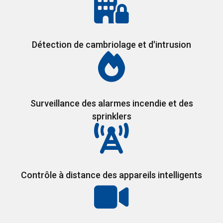
Détection de cambriolage et d'intrusion
Surveillance des alarmes incendie et des
sprinklers
Contrôle à distance des appareils intelligents