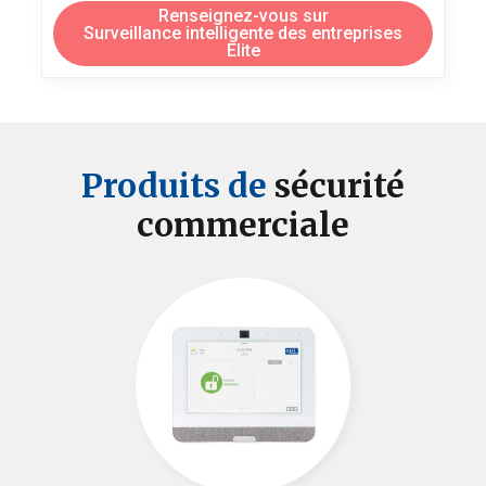
Renseignez-vous sur
Surveillance intelligente des entreprises
Elite
Produits de
sécurité
commerciale