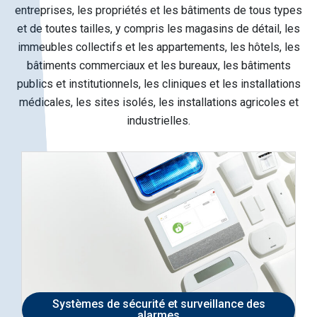
entreprises, les propriétés et les bâtiments de tous types
et de toutes tailles, y compris les magasins de détail, les
immeubles collectifs et les appartements, les hôtels, les
bâtiments commerciaux et les bureaux, les bâtiments
publics et institutionnels, les cliniques et les installations
médicales, les sites isolés, les installations agricoles et
industrielles.
Systèmes de sécurité et surveillance des
alarmes