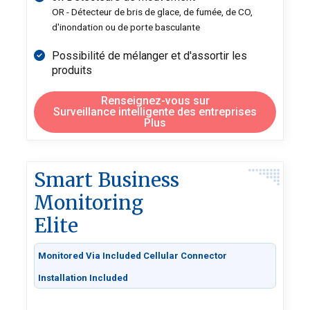
OR - Détecteur de bris de glace, de fumée, de CO,
d'inondation ou de porte basculante
Possibilité de mélanger et d'assortir les
produits
Renseignez-vous sur
Surveillance intelligente des entreprises
Plus
Smart Business
Monitoring
Elite
Monitored Via Included Cellular Connector
Installation Included