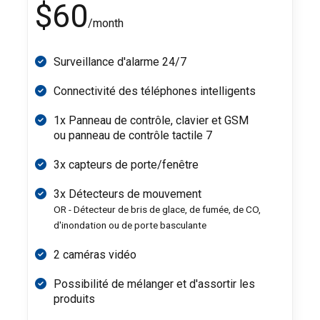
$60
/month
Surveillance d'alarme 24/7
Connectivité des téléphones intelligents
1x Panneau de contrôle, clavier et GSM
ou panneau de contrôle tactile 7
3x capteurs de porte/fenêtre
3x Détecteurs de mouvement
OR - Détecteur de bris de glace, de fumée, de CO,
d'inondation ou de porte basculante
2 caméras vidéo
Possibilité de mélanger et d'assortir les
produits