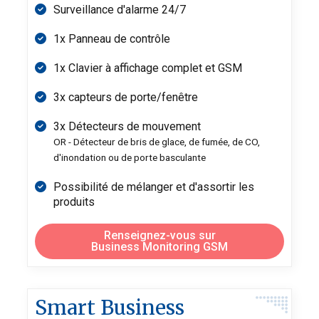
Surveillance d'alarme 24/7
1x Panneau de contrôle
1x Clavier à affichage complet et GSM
3x capteurs de porte/fenêtre
3x Détecteurs de mouvement
OR - Détecteur de bris de glace, de fumée, de CO,
d'inondation ou de porte basculante
Possibilité de mélanger et d'assortir les
produits
Renseignez-vous sur
Business Monitoring GSM
Smart Business