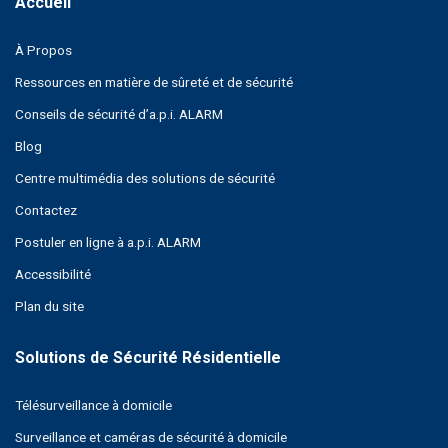
À Propos
Ressources en matière de sûreté et de sécurité
Conseils de sécurité d’a.p.i. ALARM
Blog
Centre multimédia des solutions de sécurité
Contactez
Postuler en ligne à a.p.i. ALARM
Accessibilité
Plan du site
Télésurveillance à domicile
Surveillance et caméras de sécurité à domicile