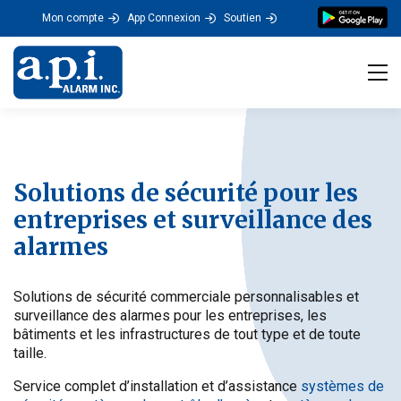
Mon compte
App Connexion
Soutien
Tog
Solutions de sécurité pour les
entreprises et surveillance des
alarmes
Solutions de sécurité commerciale personnalisables et
surveillance des alarmes pour les entreprises, les
bâtiments et les infrastructures de tout type et de toute
taille.
Service complet d’installation et d’assistance
systèmes de