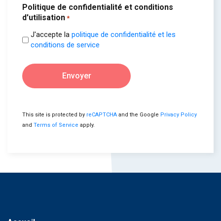
Politique de confidentialité et conditions
d'utilisation
*
J'accepte la
politique de confidentialité et les
conditions de service
Envoyer
This site is protected by
reCAPTCHA
and the Google
Privacy Policy
and
Terms of Service
apply.