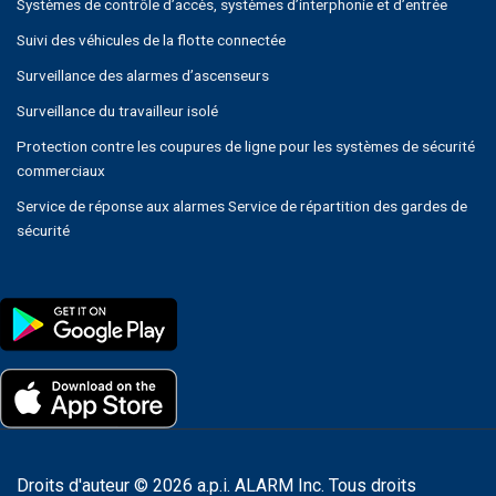
Systèmes de contrôle d’accès, systèmes d’interphonie et d’entrée
Suivi des véhicules de la flotte connectée
Surveillance des alarmes d’ascenseurs
Surveillance du travailleur isolé
Protection contre les coupures de ligne pour les systèmes de sécurité
commerciaux
Service de réponse aux alarmes Service de répartition des gardes de
sécurité