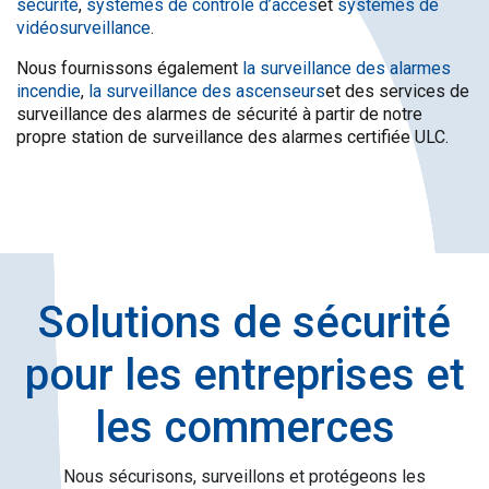
sécurité
,
systèmes de contrôle d’accès
et
systèmes de
vidéosurveillance
.
Nous fournissons également
la surveillance des alarmes
incendie
,
la surveillance des ascenseurs
et des services de
surveillance des alarmes de sécurité à partir de notre
propre station de surveillance des alarmes certifiée ULC.
Solutions de sécurité
pour les entreprises et
les commerces
Nous sécurisons, surveillons et protégeons les