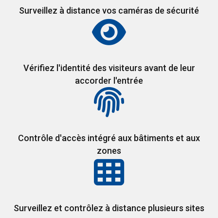
Surveillez à distance vos caméras de sécurité
Vérifiez l'identité des visiteurs avant de leur
accorder l'entrée
Contrôle d'accès intégré aux bâtiments et aux
zones
Surveillez et contrôlez à distance plusieurs sites