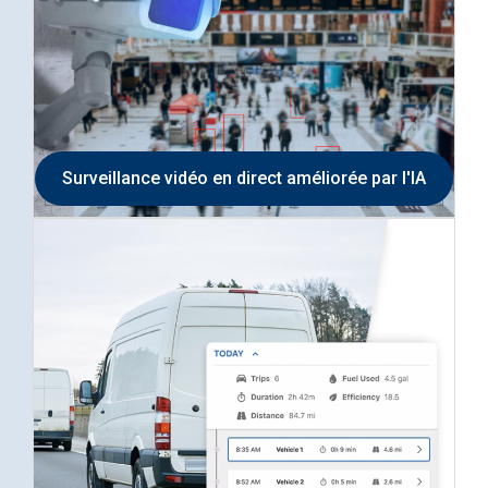
Surveillance vidéo en direct améliorée par l'IA