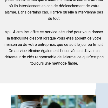
où ils interviennent en cas de déclenchement de votre
alarme. Dans certains cas, il arrive qu’elle n’intervienne pas
du tout.
a.p.i. Alarm Inc. offre ce service sécurisé pour vous donner
la tranquillité d’esprit lorsque vous êtes absent de votre
maison ou de votre entreprise, que ce soit le jour ou la nuit.
Ce service élimine également l’inconvénient d’avoir un
détenteur de clés responsable de l’alarme, ce qui n’est pas
toujours une méthode fiable.