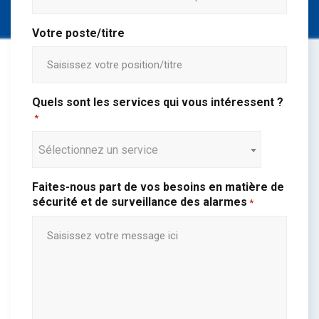
Votre poste/titre
Quels sont les services qui vous intéressent ?
*
Sélectionnez un service
Faites-nous part de vos besoins en matière de
sécurité et de surveillance des alarmes
*