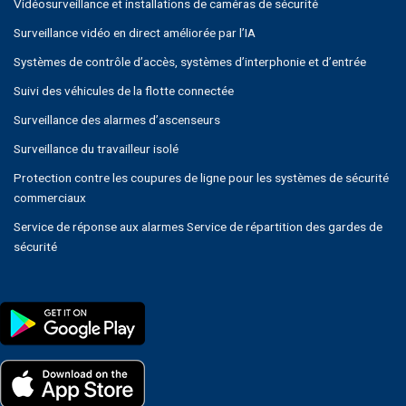
Vidéosurveillance et installations de caméras de sécurité
Surveillance vidéo en direct améliorée par l’IA
Systèmes de contrôle d’accès, systèmes d’interphonie et d’entrée
Suivi des véhicules de la flotte connectée
Surveillance des alarmes d’ascenseurs
Surveillance du travailleur isolé
Protection contre les coupures de ligne pour les systèmes de sécurité
commerciaux
Service de réponse aux alarmes Service de répartition des gardes de
sécurité