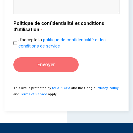
Politique de confidentialité et conditions
d'utilisation
*
J'accepte la
politique de confidentialité et les
conditions de service
Envoyer
This site is protected by
reCAPTCHA
and the Google
Privacy Policy
and
Terms of Service
apply.