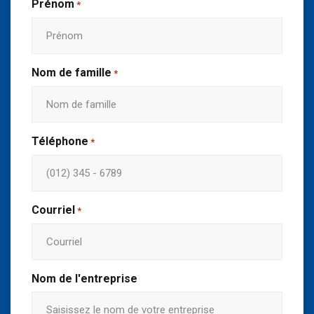
Prénom
*
Nom de famille
*
Téléphone
*
Courriel
*
Nom de l'entreprise