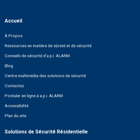
À Propos
Ressources en matière de sûreté et de sécurité
Conseils de sécurité d’a.p.i. ALARM
Blog
Centre multimédia des solutions de sécurité
Contactez
Postuler en ligne à a.p.i. ALARM
Accessibilité
Plan du site