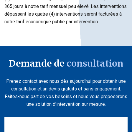
365 jours à notre tarif mensuel peu élevé. Les interventions
dépassant les quatre (4) interventions seront facturées à
notre tarif économique publié par intervention.
Demande de
consultation
Prenez contact avec nous dès aujourd’hui pour obtenir une
consultation et un devis gratuits et sans engagement.
Faites-nous part de vos besoins et nous vous proposerons
une solution d’intervention sur mesure.