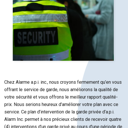
Chez Alarme a.p.i. inc., nous croyons fermement qu’en vous
offrant le service de garde, nous améliorons la qualité de
votre sécurité et vous offrons le meilleur rapport qualité-
prix. Nous serions heureux d’améliorer votre plan avec ce
service. Ce plan d’intervention de la garde privée d’a.p.i.
Alarm Inc. permet à nos précieux clients de recevoir quatre
(4) interventions d’un garde privé au cours d’une période de