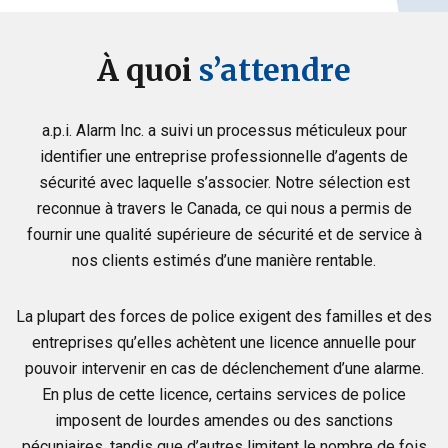
À quoi
s’attendre
a.p.i. Alarm Inc. a suivi un processus méticuleux pour
identifier une entreprise professionnelle d’agents de
sécurité avec laquelle s’associer. Notre sélection est
reconnue à travers le Canada, ce qui nous a permis de
fournir une qualité supérieure de sécurité et de service à
nos clients estimés d’une manière rentable.
La plupart des forces de police exigent des familles et des
entreprises qu’elles achètent une licence annuelle pour
pouvoir intervenir en cas de déclenchement d’une alarme.
En plus de cette licence, certains services de police
imposent de lourdes amendes ou des sanctions
pécuniaires, tandis que d’autres limitent le nombre de fois