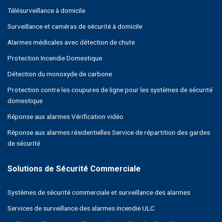
Télésurveillance à domicile
Surveillance et caméras de sécurité à domicile
Alarmes médicales avec détection de chute
Protection Incendie Domestique
Détection du monoxyde de carbone
Protection contre les coupures de ligne pour les systèmes de sécurité
domestique
Réponse aux alarmes Vérification vidéo
Réponse aux alarmes résidentielles Service de répartition des gardes
de sécurité
Systèmes de sécurité commerciale et surveillance des alarmes
Services de surveillance des alarmes incendie ULC