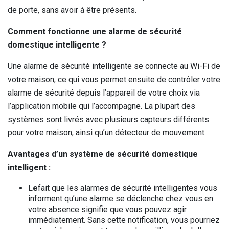
de porte, sans avoir à être présents.
Comment fonctionne une alarme de sécurité
domestique intelligente ?
Une alarme de sécurité intelligente se connecte au Wi-Fi de
votre maison, ce qui vous permet ensuite de contrôler votre
alarme de sécurité depuis l’appareil de votre choix via
l’application mobile qui l’accompagne. La plupart des
systèmes sont livrés avec plusieurs capteurs différents
pour votre maison, ainsi qu’un détecteur de mouvement.
Avantages d’un système de sécurité domestique
intelligent :
Le
fait que les alarmes de sécurité intelligentes vous
informent qu’une alarme se déclenche chez vous en
votre absence signifie que vous pouvez agir
immédiatement. Sans cette notification, vous pourriez