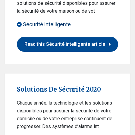
solutions de sécurité disponibles pour assurer
la sécurité de votre maison ou de vot
Sécurité intelligente
Read this Sécurité intelligente article
Solutions De Sécurité 2020
Chaque année, la technologie et les solutions
disponibles pour assurer la sécurité de votre
domicile ou de votre entreprise continuent de
progresser. Des systèmes d’alarme int