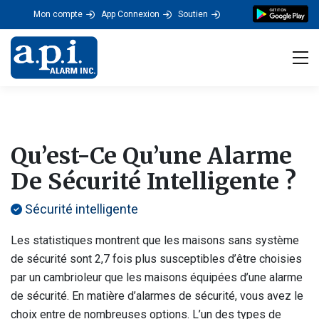
Mon compte
App Connexion
Soutien
Tog
Qu’est-Ce Qu’une Alarme
De Sécurité Intelligente ?
Sécurité intelligente
Les statistiques montrent que les maisons sans système
de sécurité sont 2,7 fois plus susceptibles d’être choisies
par un cambrioleur que les maisons équipées d’une alarme
de sécurité. En matière d’alarmes de sécurité, vous avez le
choix entre de nombreuses options. L’un des types de