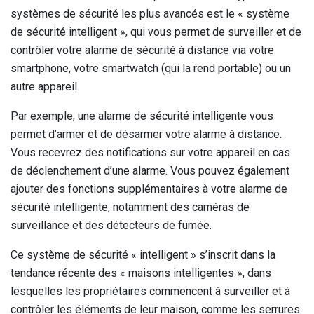
systèmes de sécurité les plus avancés est le « système
de sécurité intelligent », qui vous permet de surveiller et de
contrôler votre alarme de sécurité à distance via votre
smartphone, votre smartwatch (qui la rend portable) ou un
autre appareil.
Par exemple, une alarme de sécurité intelligente vous
permet d’armer et de désarmer votre alarme à distance.
Vous recevrez des notifications sur votre appareil en cas
de déclenchement d’une alarme. Vous pouvez également
ajouter des fonctions supplémentaires à votre alarme de
sécurité intelligente, notamment des caméras de
surveillance et des détecteurs de fumée.
Ce système de sécurité « intelligent » s’inscrit dans la
tendance récente des « maisons intelligentes », dans
lesquelles les propriétaires commencent à surveiller et à
contrôler les éléments de leur maison, comme les serrures