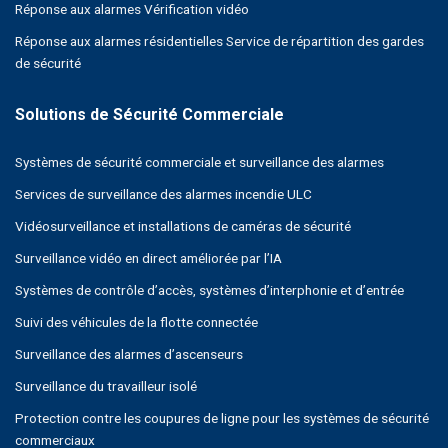
Réponse aux alarmes Vérification vidéo
Réponse aux alarmes résidentielles Service de répartition des gardes
de sécurité
Systèmes de sécurité commerciale et surveillance des alarmes
Services de surveillance des alarmes incendie ULC
Vidéosurveillance et installations de caméras de sécurité
Surveillance vidéo en direct améliorée par l’IA
Systèmes de contrôle d’accès, systèmes d’interphonie et d’entrée
Suivi des véhicules de la flotte connectée
Surveillance des alarmes d’ascenseurs
Surveillance du travailleur isolé
Protection contre les coupures de ligne pour les systèmes de sécurité
commerciaux