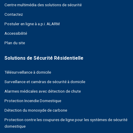
Centre multimédia des solutions de sécurité
Contactez
Postuler en ligne à a.p.i. ALARM
Accessibilité
Plan du site
Télésurveillance à domicile
Surveillance et caméras de sécurité à domicile
Alarmes médicales avec détection de chute
Protection Incendie Domestique
Détection du monoxyde de carbone
Protection contre les coupures de ligne pour les systèmes de sécurité
domestique