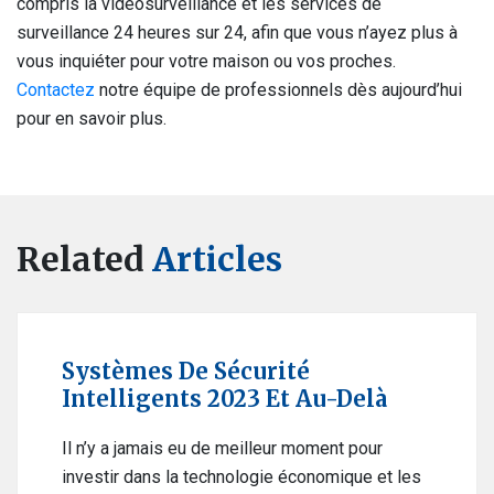
compris la vidéosurveillance et les services de
surveillance 24 heures sur 24, afin que vous n’ayez plus à
vous inquiéter pour votre maison ou vos proches.
Contactez
notre équipe de professionnels dès aujourd’hui
pour en savoir plus.
Related
Articles
Systèmes De Sécurité
Intelligents 2023 Et Au-Delà
Il n’y a jamais eu de meilleur moment pour
investir dans la technologie économique et les