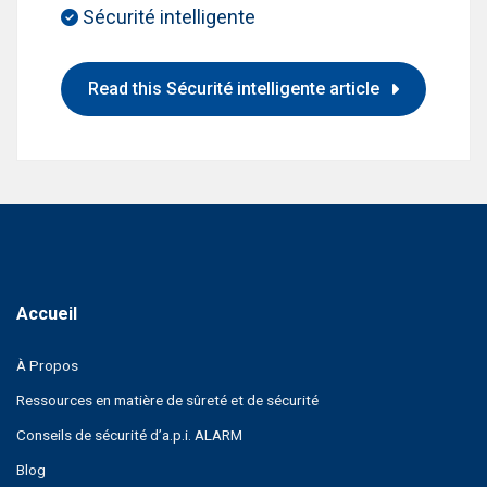
Sécurité intelligente
Read this Sécurité intelligente article
À Propos
Ressources en matière de sûreté et de sécurité
Conseils de sécurité d’a.p.i. ALARM
Blog