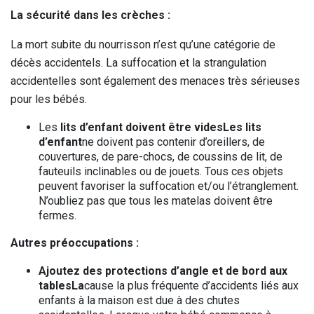
La sécurité dans les crèches :
La mort subite du nourrisson n’est qu’une catégorie de
décès accidentels. La suffocation et la strangulation
accidentelles sont également des menaces très sérieuses
pour les bébés.
Les
lits d’enfant doivent être videsLes lits
d’enfant
ne doivent pas contenir d’oreillers, de
couvertures, de pare-chocs, de coussins de lit, de
fauteuils inclinables ou de jouets. Tous ces objets
peuvent favoriser la suffocation et/ou l’étranglement.
N’oubliez pas que tous les matelas doivent être
fermes.
Autres préoccupations :
Ajoutez des protections d’angle et de bord aux
tablesLa
cause la plus fréquente d’accidents liés aux
enfants à la maison est due à des chutes