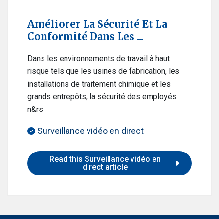
Améliorer La Sécurité Et La
Conformité Dans Les ...
Dans les environnements de travail à haut
risque tels que les usines de fabrication, les
installations de traitement chimique et les
grands entrepôts, la sécurité des employés
n&rs
Surveillance vidéo en direct
Read this Surveillance vidéo en
direct article