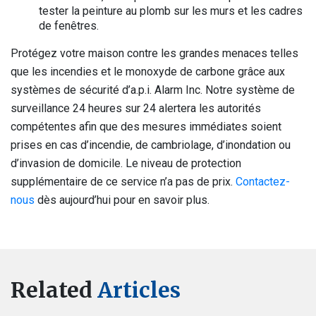
tester la peinture au plomb sur les murs et les cadres
de fenêtres.
Protégez votre maison contre les grandes menaces telles
que les incendies et le monoxyde de carbone grâce aux
systèmes de sécurité d’a.p.i. Alarm Inc. Notre système de
surveillance 24 heures sur 24 alertera les autorités
compétentes afin que des mesures immédiates soient
prises en cas d’incendie, de cambriolage, d’inondation ou
d’invasion de domicile. Le niveau de protection
supplémentaire de ce service n’a pas de prix.
Contactez-
nous
dès aujourd’hui pour en savoir plus.
Related
Articles