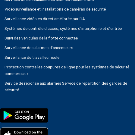
Vidéosurveillance et installations de caméras de sécurité
Surveillance vidéo en direct améliorée par l’IA
Systèmes de contrôle d’accès, systèmes d’interphonie et d’entrée
Suivi des véhicules de la flotte connectée
Surveillance des alarmes d’ascenseurs
Surveillance du travailleur isolé
Protection contre les coupures de ligne pour les systèmes de sécurité
commerciaux
Service de réponse aux alarmes Service de répartition des gardes de
sécurité