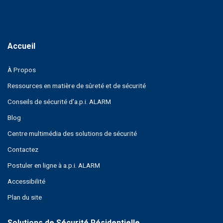
À Propos
Ressources en matière de sûreté et de sécurité
Conseils de sécurité d’a.p.i. ALARM
Blog
Centre multimédia des solutions de sécurité
Contactez
Postuler en ligne à a.p.i. ALARM
Accessibilité
Plan du site