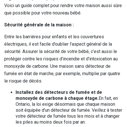
Voici un guide complet pour rendre votre maison aussi sûre
que possible pour votre nouveau bébé.
Sécurité générale de la maison :
Entre les barrières pour enfants et les couvertures
électriques, il est facile d’oublier l’aspect général de la
sécurité. Assurer la sécurité de votre bébé, c’est aussi le
protéger contre les risques d’incendie et d’intoxication au
monoxyde de carbone. Une maison sans détecteur de
fumée en état de marche, par exemple, multiplie par quatre
le risque de décès.
Installez des détecteurs de fumée et de
monoxyde de carbone à chaque étage.
En fait, en
Ontario, la loi exige désormais que chaque maison
soit équipée d’un détecteur de fumée. Veillez à tester
votre détecteur de fumée tous les mois et à changer
les piles au moins deux fois par an.