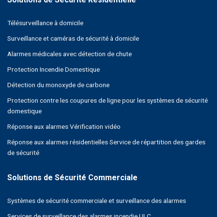
Télésurveillance à domicile
Surveillance et caméras de sécurité à domicile
Alarmes médicales avec détection de chute
Protection Incendie Domestique
Détection du monoxyde de carbone
Protection contre les coupures de ligne pour les systèmes de sécurité
domestique
Réponse aux alarmes Vérification vidéo
Réponse aux alarmes résidentielles Service de répartition des gardes
de sécurité
Systèmes de sécurité commerciale et surveillance des alarmes
Services de surveillance des alarmes incendie ULC