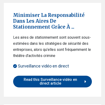
Minimiser La Responsabilité
Dans Les Aires De
Stationnement Grâce À ...
Les aires de stationnement sont souvent sous-
estimées dans les stratégies de sécurité des
entreprises, alors qu’elles sont fréquemment le
théâtre d’activités crimine
Surveillance vidéo en direct
Read this Surveillance vidéo en
direct article