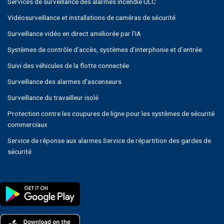
Services de surveillance des alarmes incendie ULC
Vidéosurveillance et installations de caméras de sécurité
Surveillance vidéo en direct améliorée par l’IA
Systèmes de contrôle d’accès, systèmes d’interphonie et d’entrée
Suivi des véhicules de la flotte connectée
Surveillance des alarmes d’ascenseurs
Surveillance du travailleur isolé
Protection contre les coupures de ligne pour les systèmes de sécurité
commerciaux
Service de réponse aux alarmes Service de répartition des gardes de
sécurité