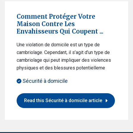
Comment Protéger Votre
Maison Contre Les
Envahisseurs Qui Coupent ...
Une violation de domicile est un type de
cambriolage. Cependant, il s’agit d’un type de
cambriolage qui peut impliquer des violences
physiques et des blessures potentielleme
Sécurité à domicile
Read this Sécurité à domicile article