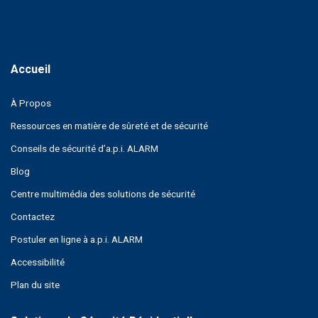
À Propos
Ressources en matière de sûreté et de sécurité
Conseils de sécurité d’a.p.i. ALARM
Blog
Centre multimédia des solutions de sécurité
Contactez
Postuler en ligne à a.p.i. ALARM
Accessibilité
Plan du site