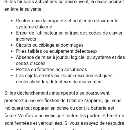
Si les fausses activations se poursuivent, la cause pourrait
en être la suivante.
Rentrer dans la propriété et oublier de désarmer le
système d’alarme
Erreur de l’utilisateur en entrant des codes de clavier
incorrects
Circuits ou câblage endommagés
Piles faibles ou équipement défectueux
Absence de mise à jour du logiciel du système et des
codes d’accès
Portes ou fenêtres non sécurisées
Les objets errants ou les animaux domestiques
déclenchent les détecteurs de mouvement.
Si les déclenchements intempestifs se poursuivent,
procédez à une vérification de l’état de l’appareil, qui vous
indiquera tout appareil en panne ou dont la batterie est
faible. Vérifiez à nouveau que toutes les portes et fenêtres
sont fermées et verrouillées. Si vous essayez de résoudre