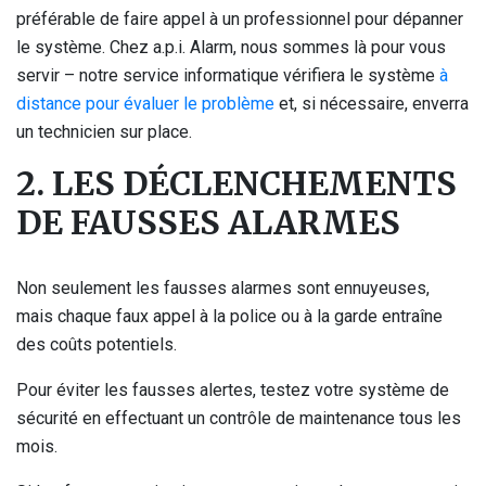
préférable de faire appel à un professionnel pour dépanner
le système. Chez a.p.i. Alarm, nous sommes là pour vous
servir – notre service informatique vérifiera le système
à
distance pour évaluer le problème
et, si nécessaire, enverra
un technicien sur place.
2. LES DÉCLENCHEMENTS
DE FAUSSES ALARMES
Non seulement les fausses alarmes sont ennuyeuses,
mais chaque faux appel à la police ou à la garde entraîne
des coûts potentiels.
Pour éviter les fausses alertes, testez votre système de
sécurité en effectuant un contrôle de maintenance tous les
mois.