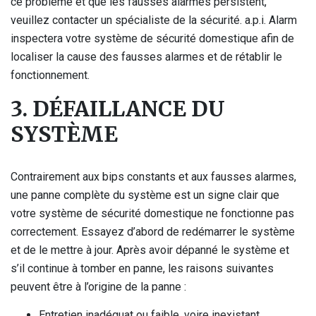
ce problème et que les fausses alarmes persistent,
veuillez contacter un spécialiste de la sécurité. a.p.i. Alarm
inspectera votre système de sécurité domestique afin de
localiser la cause des fausses alarmes et de rétablir le
fonctionnement.
3. DÉFAILLANCE DU
SYSTÈME
Contrairement aux bips constants et aux fausses alarmes,
une panne complète du système est un signe clair que
votre système de sécurité domestique ne fonctionne pas
correctement. Essayez d’abord de redémarrer le système
et de le mettre à jour. Après avoir dépanné le système et
s’il continue à tomber en panne, les raisons suivantes
peuvent être à l’origine de la panne :
Entretien inadéquat ou faible, voire inexistant