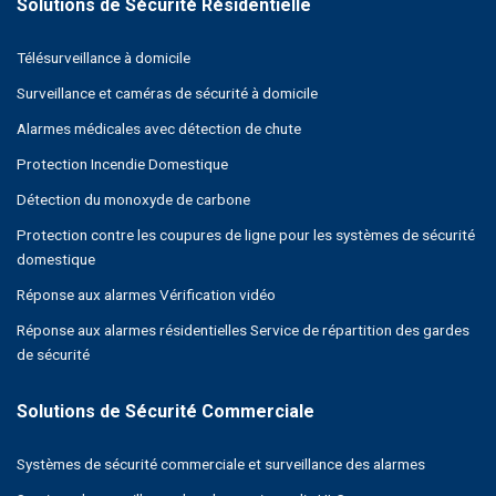
Télésurveillance à domicile
Surveillance et caméras de sécurité à domicile
Alarmes médicales avec détection de chute
Protection Incendie Domestique
Détection du monoxyde de carbone
Protection contre les coupures de ligne pour les systèmes de sécurité
domestique
Réponse aux alarmes Vérification vidéo
Réponse aux alarmes résidentielles Service de répartition des gardes
de sécurité
Systèmes de sécurité commerciale et surveillance des alarmes