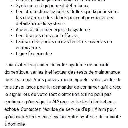
Système ou équipement défectueux
Les obstructions naturelles telles que la poussière,
les cheveux ou les débris peuvent provoquer des
défaillances du système.
Absence de mises à jour du système
Les disques durs sont effacés.
Laisser des portes ou des fenêtres ouvertes ou
entrouvertes
Ligne fixe annulée
Pour éviter les pannes de votre système de sécurité
domestique, veillez à effectuer des tests de maintenance
tous les mois. Vous pouvez même appeler votre centre de
télésurveillance pour lui demander de confirmer qu’il a reçu
le signal lors de votre test d’entretien. S’il ne peut pas
confirmer qu’un signal a été reçu, votre test d’entretien a
échoué. Contactez l’équipe de service d’a.p.i. Alarm pour
qu’un inspecteur vienne évaluer votre système de sécurité
à domicile.