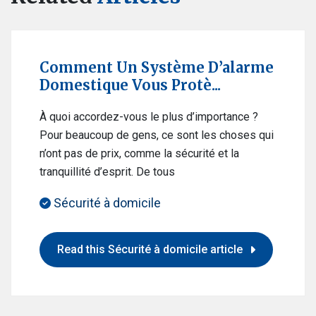
Comment Un Système D’alarme
Domestique Vous Protè...
À quoi accordez-vous le plus d’importance ?
Pour beaucoup de gens, ce sont les choses qui
n’ont pas de prix, comme la sécurité et la
tranquillité d’esprit. De tous
Sécurité à domicile
Read this Sécurité à domicile article