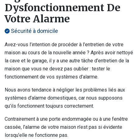
Dysfonctionnement De
Votre Alarme
Sécurité à domicile
Avez-vous l’intention de procéder à l’entretien de votre
maison au cours de la nouvelle année ? Après avoir nettoyé
la cave et le garage, il y a une autre tâche d’entretien de la
maison que vous ne devez pas oublier : tester le
fonctionnement de vos systèmes d’alarme.
Nous avons tendance à négliger les problèmes liés aux
systèmes d’alarme domestiques, car nous supposons
qu’ils fonctionnent toujours correctement.
Contrairement à une porte endommagée ou à une fenêtre
cassée, l’alarme de votre maison n’est pas si évidente
lorsqu’elle ne fonctionne pas.