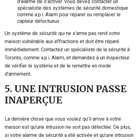
d’alarme de s’activer. Vous devez contacter un
spécialiste des systèmes de sécurité domestique
comme a.p.i. Alarm pour réparer ou remplacer le
capteur défectueux.
Un système de sécurité qui ne s’arme pas rend votre
maison vulnérable aux effractions et doit être réparé
immédiatement. Contactez un spécialiste de la sécurité à
Toronto, comme a.p.i. Alarm, et demandez à un inspecteur
de vérifier le système et de le remettre en mode
d’armement.
5. UNE INTRUSION PASSE
INAPERÇUE
La dernière chose que vous voulez qu’il arrive à votre
maison est qu’une intrusion ne soit pas détectée. De plus,
si votre alarme de sécurité a été activée et qu’une intrusion