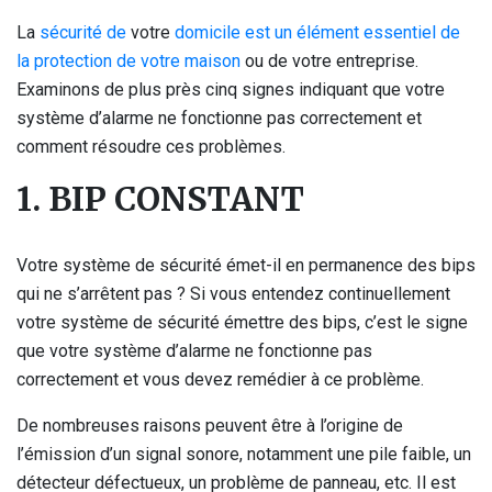
La
sécurité de
votre
domicile est un élément essentiel de
la protection de votre maison
ou de votre entreprise.
Examinons de plus près cinq signes indiquant que votre
système d’alarme ne fonctionne pas correctement et
comment résoudre ces problèmes.
1. BIP CONSTANT
Votre système de sécurité émet-il en permanence des bips
qui ne s’arrêtent pas ? Si vous entendez continuellement
votre système de sécurité émettre des bips, c’est le signe
que votre système d’alarme ne fonctionne pas
correctement et vous devez remédier à ce problème.
De nombreuses raisons peuvent être à l’origine de
l’émission d’un signal sonore, notamment une pile faible, un
détecteur défectueux, un problème de panneau, etc. Il est