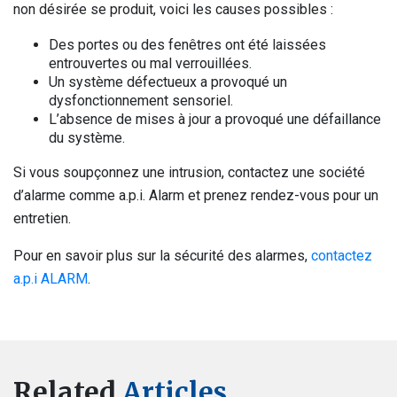
non désirée se produit, voici les causes possibles :
Des portes ou des fenêtres ont été laissées
entrouvertes ou mal verrouillées.
Un système défectueux a provoqué un
dysfonctionnement sensoriel.
L’absence de mises à jour a provoqué une défaillance
du système.
Si vous soupçonnez une intrusion, contactez une société
d’alarme comme a.p.i. Alarm et prenez rendez-vous pour un
entretien.
Pour en savoir plus sur la sécurité des alarmes,
contactez
a.p.i ALARM
.
Related
Articles