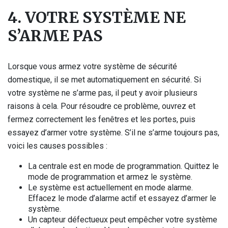
4. VOTRE SYSTÈME NE
S’ARME PAS
Lorsque vous armez votre système de sécurité
domestique, il se met automatiquement en sécurité. Si
votre système ne s’arme pas, il peut y avoir plusieurs
raisons à cela. Pour résoudre ce problème, ouvrez et
fermez correctement les fenêtres et les portes, puis
essayez d’armer votre système. S’il ne s’arme toujours pas,
voici les causes possibles :
La centrale est en mode de programmation. Quittez le
mode de programmation et armez le système.
Le système est actuellement en mode alarme.
Effacez le mode d’alarme actif et essayez d’armer le
système.
Un capteur défectueux peut empêcher votre système