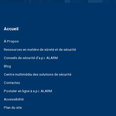
À Propos
Ressources en matière de sûreté et de sécurité
Conseils de sécurité d’a.p.i. ALARM
Blog
Centre multimédia des solutions de sécurité
Contactez
Postuler en ligne à a.p.i. ALARM
Accessibilité
Plan du site