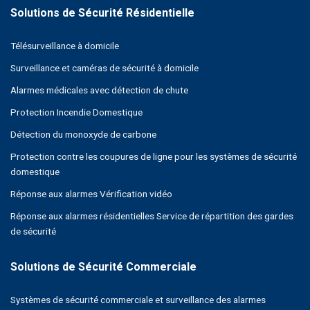
Télésurveillance à domicile
Surveillance et caméras de sécurité à domicile
Alarmes médicales avec détection de chute
Protection Incendie Domestique
Détection du monoxyde de carbone
Protection contre les coupures de ligne pour les systèmes de sécurité
domestique
Réponse aux alarmes Vérification vidéo
Réponse aux alarmes résidentielles Service de répartition des gardes
de sécurité
Systèmes de sécurité commerciale et surveillance des alarmes