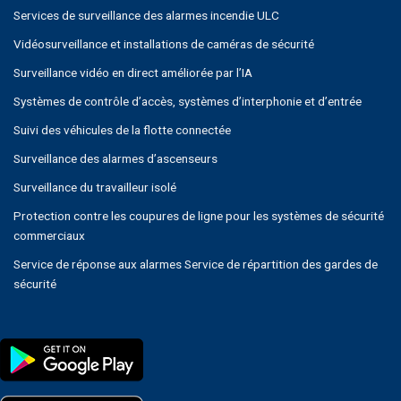
Services de surveillance des alarmes incendie ULC
Vidéosurveillance et installations de caméras de sécurité
Surveillance vidéo en direct améliorée par l’IA
Systèmes de contrôle d’accès, systèmes d’interphonie et d’entrée
Suivi des véhicules de la flotte connectée
Surveillance des alarmes d’ascenseurs
Surveillance du travailleur isolé
Protection contre les coupures de ligne pour les systèmes de sécurité
commerciaux
Service de réponse aux alarmes Service de répartition des gardes de
sécurité