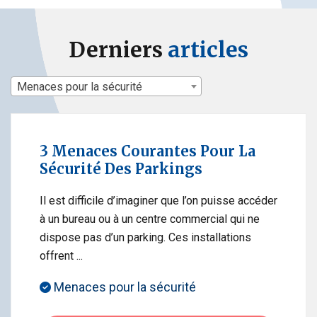
Derniers
articles
Menaces pour la sécurité
3 Menaces Courantes Pour La
Sécurité Des Parkings
Il est difficile d’imaginer que l’on puisse accéder
à un bureau ou à un centre commercial qui ne
dispose pas d’un parking. Ces installations
offrent ...
Menaces pour la sécurité