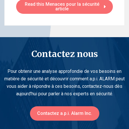
Read this Menaces pour la sécurité
article
Contactez nous
Pour obtenir une analyse approfondie de vos besoins en
matière de sécurité et découvrir comment a.p.i. ALARM peut
vous aider à répondre à ces besoins, contactez-nous dès
aujourd’hui pour parler à nos experts en sécurité.
Contactez a.p.i. Alarm Inc.